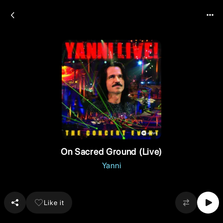
On Sacred Ground (Live)
Yanni
Like it