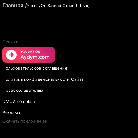
Главная
Yanni
On Sacred Ground (Live)
Ссылки
Пользовательское соглашение
Политика конфиденциальности Сайта
Правообладателям
DMCA complain
Реклама
Скачать приложение