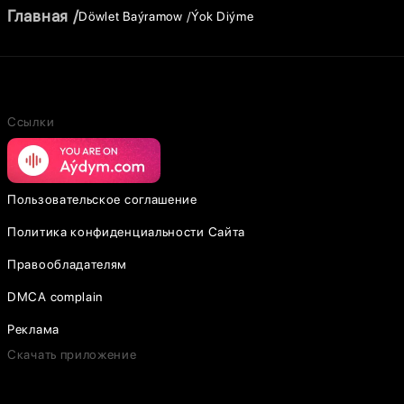
Главная
Döwlet Baýramow
Ýok Diýme
Ссылки
Пользовательское соглашение
Политика конфиденциальности Сайта
Правообладателям
DMCA complain
Реклама
Скачать приложение