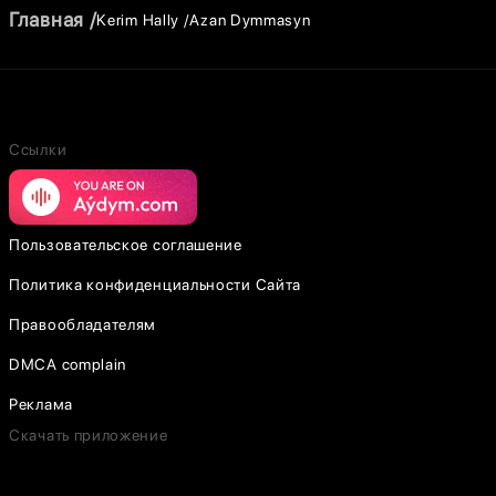
Главная
Kerim Hally
Azan Dymmasyn
Ссылки
Пользовательское соглашение
Политика конфиденциальности Сайта
Правообладателям
DMCA complain
Реклама
Скачать приложение