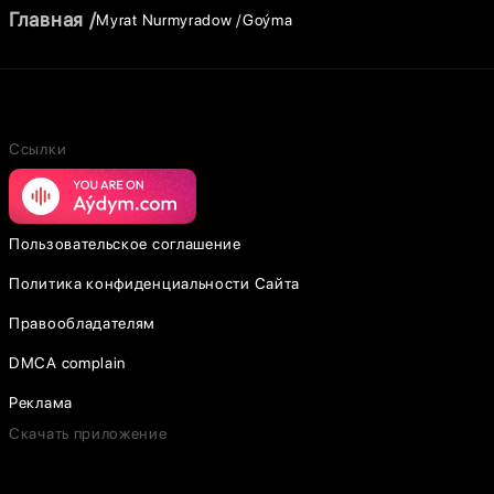
Главная
Myrat Nurmyradow
Goýma
Ссылки
Пользовательское соглашение
Политика конфиденциальности Сайта
Правообладателям
DMCA complain
Реклама
Скачать приложение