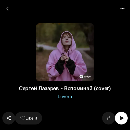
Сергей Лазарев - Вспоминай (cover)
Luvera
Like it