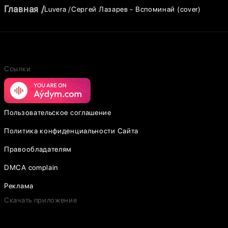
Главная
Luvera
Сергей Лазарев - Вспоминай (cover)
Ссылки
Пользовательское соглашение
Политика конфиденциальности Сайта
Правообладателям
DMCA complain
Реклама
Скачать приложение