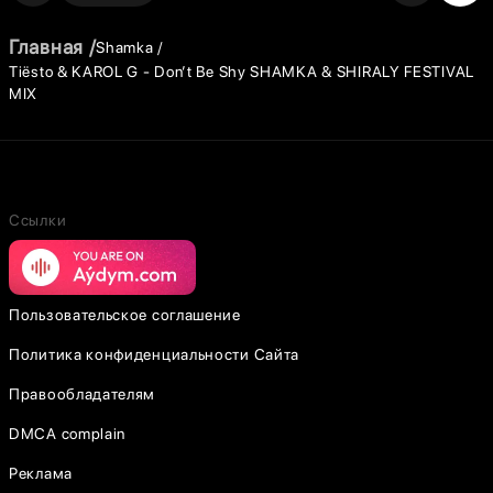
Главная
Shamka
Tiësto & KAROL G - Don’t Be Shy SHAMKA & SHIRALY FESTIVAL
MIX
Ссылки
Пользовательское соглашение
Политика конфиденциальности Сайта
Правообладателям
DMCA complain
Реклама