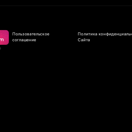
Пользовательское
Политика конфиденциаль
соглашение
Сайта
е