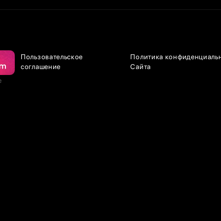
Пользовательское
Политика конфиденциаль
соглашение
Сайта
е