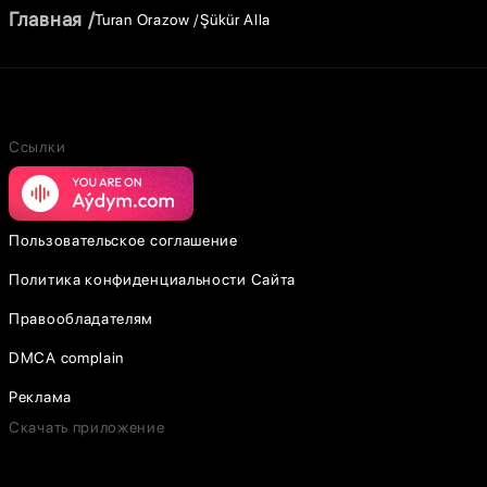
Главная
Turan Orazow
Şükür Alla
Ссылки
Пользовательское соглашение
Политика конфиденциальности Сайта
Правообладателям
DMCA complain
Реклама
Скачать приложение