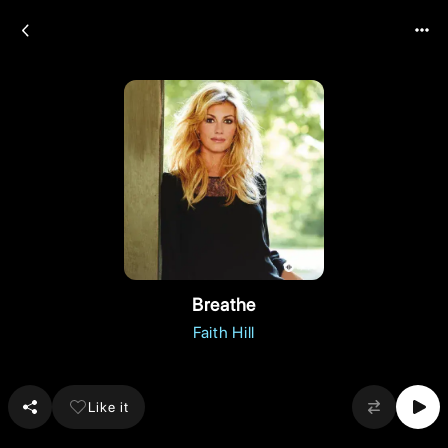
Breathe
Faith Hill
Like it