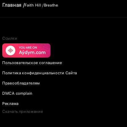
Главная
Faith Hill
Breathe
Ссылки
Пользовательское соглашение
Политика конфиденциальности Сайта
Правообладателям
DMCA complain
Реклама
Скачать приложение