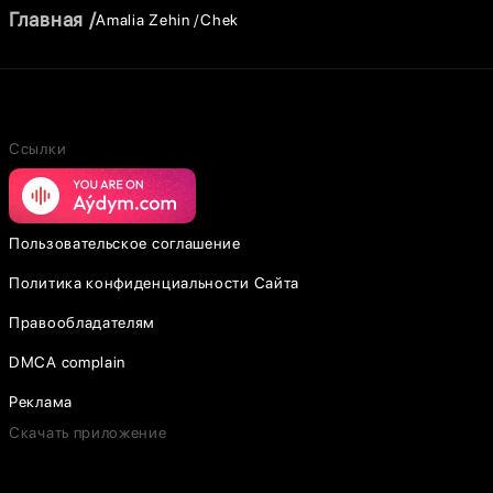
Главная
Amalia Zehin
Chek
Ссылки
Пользовательское соглашение
Политика конфиденциальности Сайта
Правообладателям
DMCA complain
Реклама
Скачать приложение