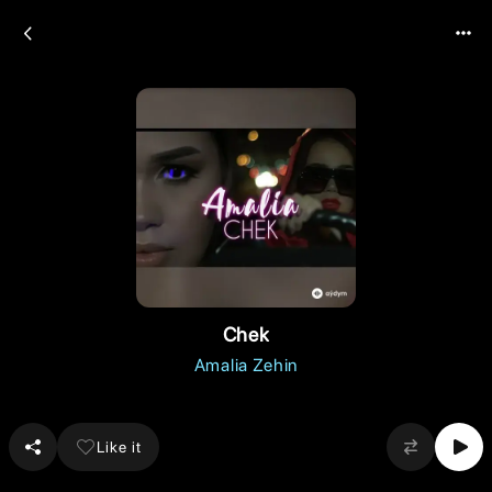
Chek
Amalia Zehin
Like it