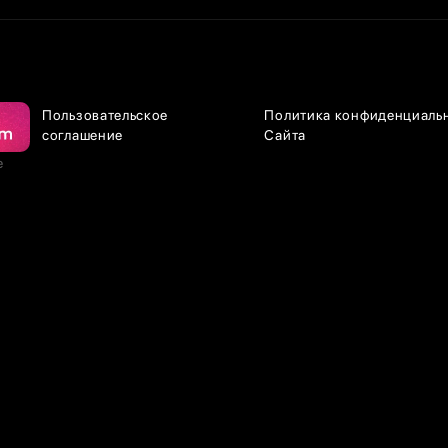
Пользовательское
Политика конфиденциаль
соглашение
Сайта
е