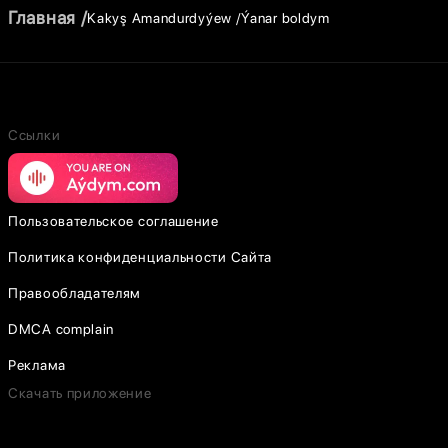
Главная
Kakyş Amandurdyýew
Ýanar boldym
Ссылки
Пользовательское соглашение
Политика конфиденциальности Сайта
Правообладателям
DMCA complain
Реклама
Скачать приложение