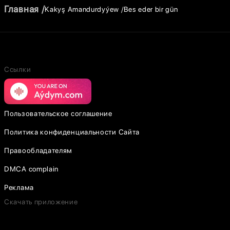
Главная
Kakyş Amandurdyýew
Bes eder bir gün
Ссылки
Пользовательское соглашение
Политика конфиденциальности Сайта
Правообладателям
DMCA complain
Реклама
Скачать приложение