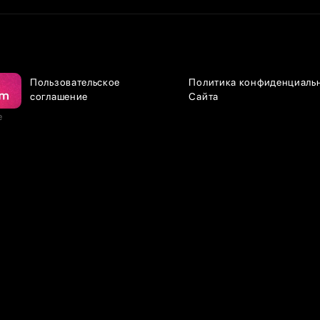
Пользовательское
Политика конфиденциаль
соглашение
Сайта
е