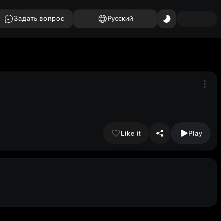
Задать вопрос
Русский
Like it
Play