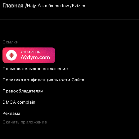
Главная
Hajy Ýazmämmedow
Ezizim
Ссылки
Пользовательское соглашение
Политика конфиденциальности Сайта
Правообладателям
DMCA complain
Реклама
Скачать приложение