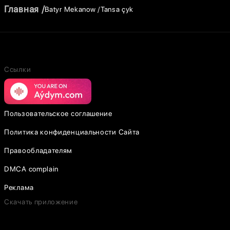
Главная
Batyr Mekanow
Tansa çyk
Ссылки
Пользовательское соглашение
Политика конфиденциальности Сайта
Правообладателям
DMCA complain
Реклама
Скачать приложение