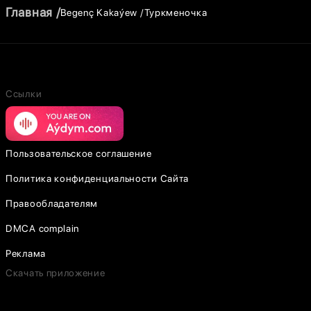
Главная
Begenç Kakaýew
Туркменочка
Ссылки
Пользовательское соглашение
Политика конфиденциальности Сайта
Правообладателям
DMCA complain
Реклама
Скачать приложение