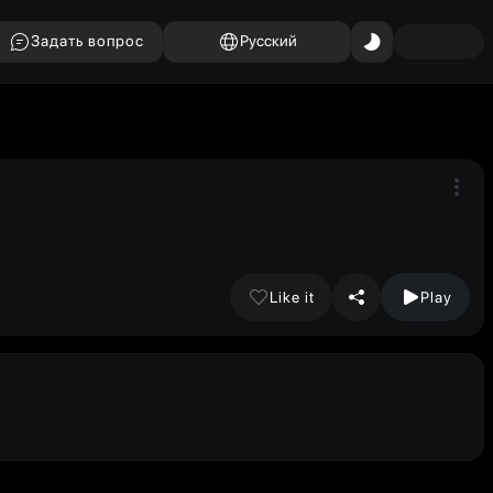
Задать вопрос
Русский
Like it
Play