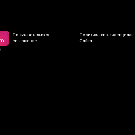
Пользовательское
Политика конфиденциаль
соглашение
Сайта
е