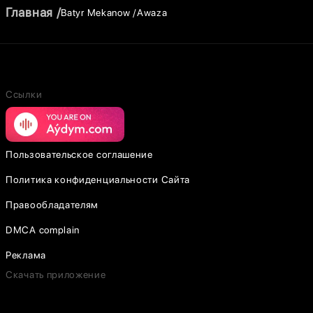
Главная
Batyr Mekanow
Awaza
Ссылки
Пользовательское соглашение
Политика конфиденциальности Сайта
Правообладателям
DMCA complain
Реклама
Скачать приложение