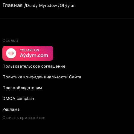
Главная
Durdy Myradow
Ol ýylan
Ссылки
Пользовательское соглашение
Политика конфиденциальности Сайта
Правообладателям
DMCA complain
Реклама
Скачать приложение