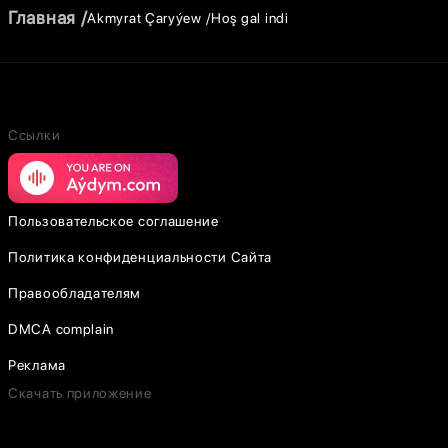
Главная
Akmyrat Çaryýew
Hoş gal indi
Ссылки
Пользовательское соглашение
Политика конфиденциальности Сайта
Правообладателям
DMCA complain
Реклама
Скачать приложение