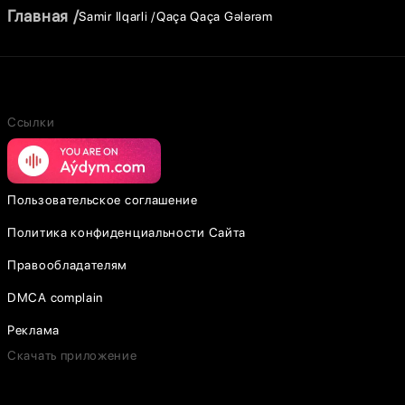
Главная
Samir Ilqarli
Qaça Qaça Gələrəm
Ссылки
Пользовательское соглашение
Политика конфиденциальности Сайта
Правообладателям
DMCA complain
Реклама
Скачать приложение