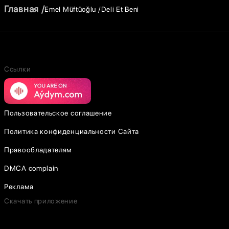
Главная
Emel Müftüoğlu
Deli Et Beni
Ссылки
Пользовательское соглашение
Политика конфиденциальности Сайта
Правообладателям
DMCA complain
Реклама
Скачать приложение