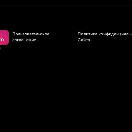
Пользовательское
Политика конфиденциаль
соглашение
Сайта
е