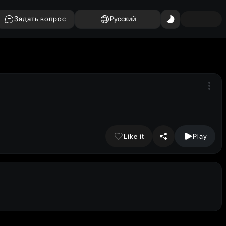
Задать вопрос
Русский
Like it
Play