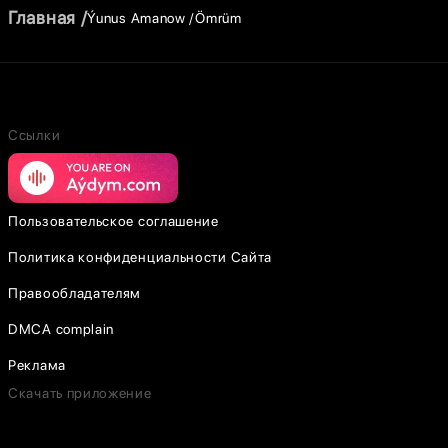
Главная
Ýunus Amanow
Ömrüm
Ссылки
Пользовательское соглашение
Политика конфиденциальности Сайта
Правообладателям
DMCA complain
Реклама
Скачать приложение