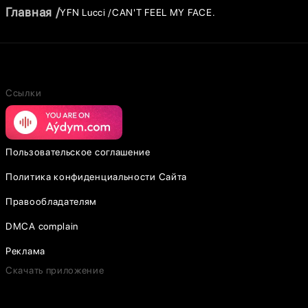
Главная
YFN Lucci
CAN'T FEEL MY FACE.
Ссылки
Пользовательское соглашение
Политика конфиденциальности Сайта
Правообладателям
DMCA complain
Реклама
Скачать приложение