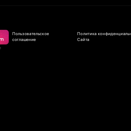
Пользовательское
Политика конфиденциаль
соглашение
Сайта
е