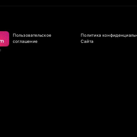
Пользовательское
Политика конфиденциаль
соглашение
Сайта
е