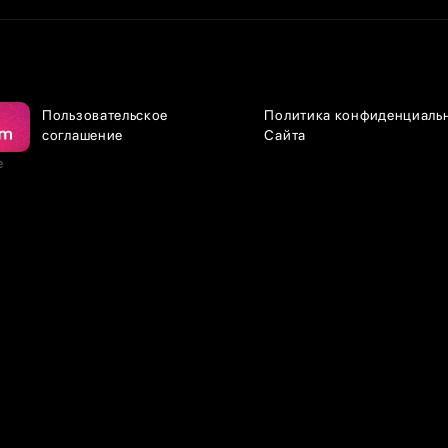
Пользовательское
Политика конфиденциаль
соглашение
Сайта
е