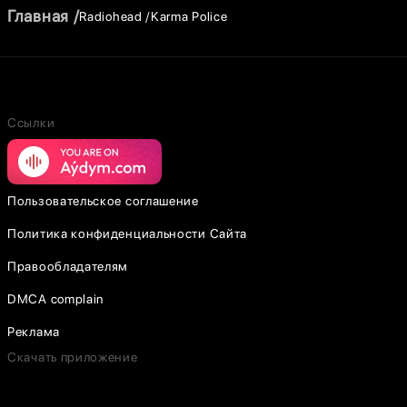
Главная
Radiohead
Karma Police
Ссылки
Пользовательское соглашение
Политика конфиденциальности Сайта
Правообладателям
DMCA complain
Реклама
Скачать приложение