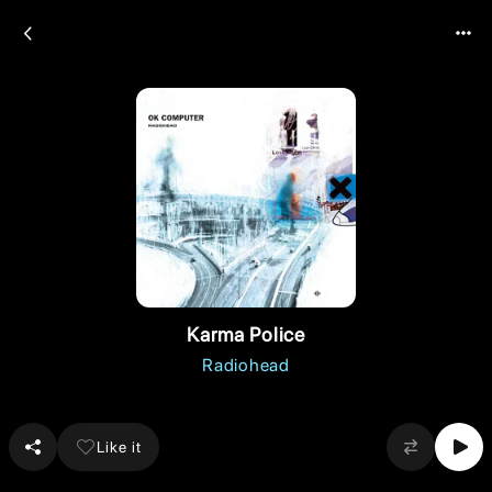
Karma Police
Radiohead
Like it