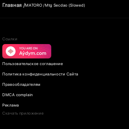
Главная
MATORO
Mtg Secdao (Slowed)
Ссылки
Пользовательское соглашение
Политика конфиденциальности Сайта
Правообладателям
DMCA complain
Реклама
Скачать приложение