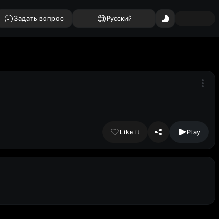
Задать вопрос
Русский
Like it
Play