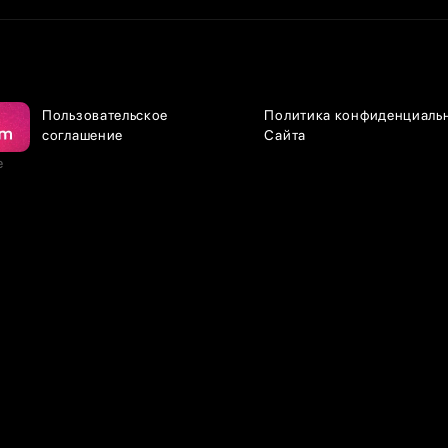
Пользовательское
Политика конфиденциаль
соглашение
Сайта
е