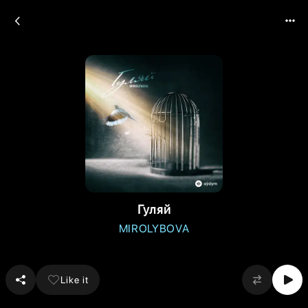
Гуляй
MIROLYBOVA
Like it