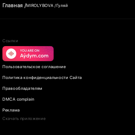
Главная
MIROLYBOVA
Гуляй
Ссылки
Пользовательское соглашение
Политика конфиденциальности Сайта
Правообладателям
DMCA complain
Реклама
Скачать приложение