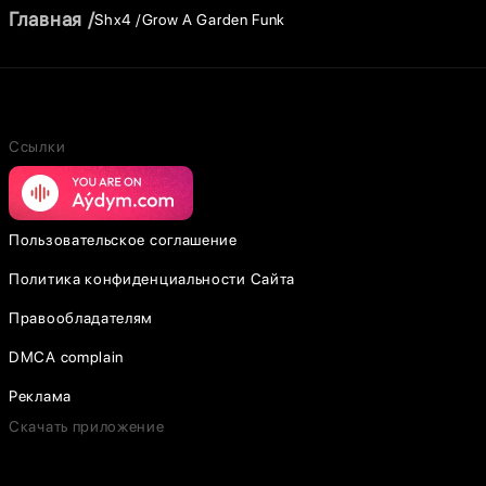
Главная
Shx4
Grow A Garden Funk
Ссылки
Пользовательское соглашение
Политика конфиденциальности Сайта
Правообладателям
DMCA complain
Реклама
Скачать приложение