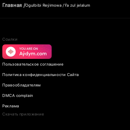
Главная
Ogulbibi Reýimowa
Ýa zul jelalum
Ссылки
Пользовательское соглашение
Политика конфиденциальности Сайта
Правообладателям
DMCA complain
Реклама
Скачать приложение