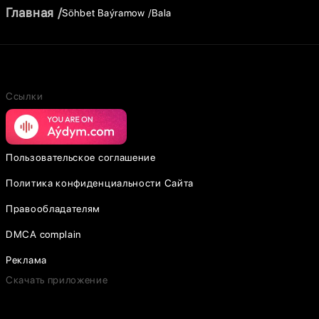
Главная
Söhbet Baýramow
Bala
Ссылки
Пользовательское соглашение
Политика конфиденциальности Сайта
Правообладателям
DMCA complain
Реклама
Скачать приложение