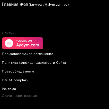
Главная
Pürli Saryýew
Halym galmady
Ссылки
Пользовательское соглашение
Политика конфиденциальности Сайта
Правообладателям
DMCA complain
Реклама
Скачать приложение