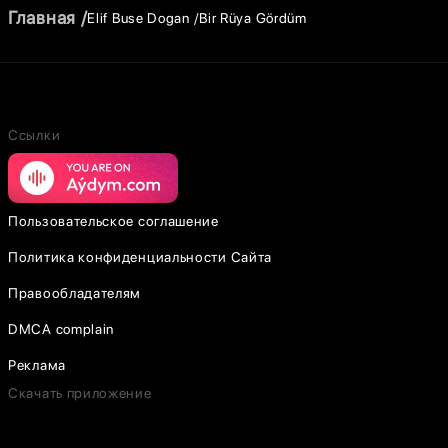
Главная
Elif Buse Dogan
Bir Rüya Gördüm
Ссылки
Пользовательское соглашение
Политика конфиденциальности Сайта
Правообладателям
DMCA complain
Реклама
Скачать приложение