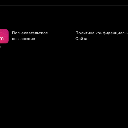
Пользовательское
Политика конфиденциаль
соглашение
Сайта
е