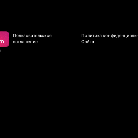
Пользовательское
Политика конфиденциаль
соглашение
Сайта
е