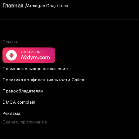
Главная
Armagan Oruç
Loco
Ссылки
Пользовательское соглашение
Политика конфиденциальности Сайта
Правообладателям
DMCA complain
Реклама
Скачать приложение