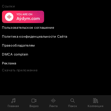
Ссылки
Пользовательское соглашение
Политика конфиденциальности Сайта
Правообладателям
DMCA complain
Реклама
Скачать приложение
Главная
Видео
Лента
Поиск
Коллекция