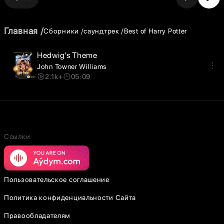
Главная
Сборники
саундтрек
Best of Harry Potter
Hedwig's Theme
John Towner Williams
2.1k+
05:09
Ссылки
Пользовательское соглашение
Политика конфиденциальности Сайта
Правообладателям