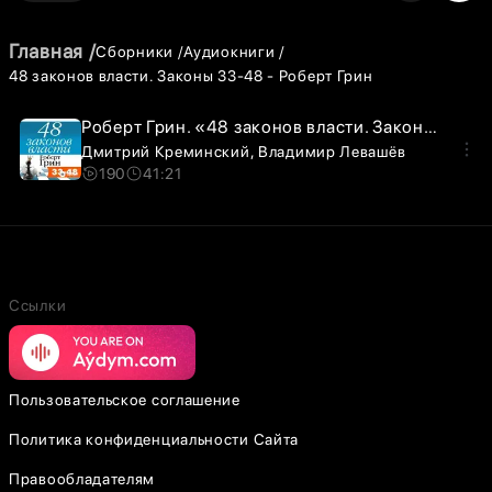
Главная
Сборники
Аудиокниги
48 законов власти. Законы 33-48 - Роберт Грин
Роберт Грин. «48 законов власти. Законы 33-48». Часть 1
Дмитрий Креминский
Владимир Левашёв
190
41:21
Ссылки
Пользовательское соглашение
Политика конфиденциальности Сайта
Правообладателям