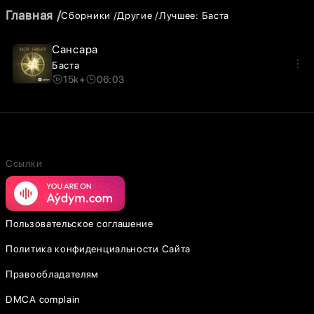
Главная
Сборники
Другие
Лучшее: Баста
Сансара
Баста
15k+
06:03
Ссылки
Пользовательское соглашение
Политика конфиденциальности Сайта
Правообладателям
DMCA complain