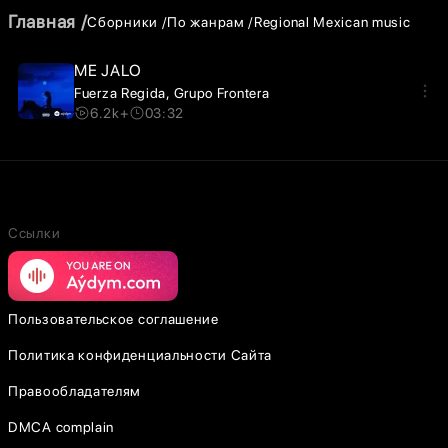
Главная
Сборники
По жанрам
Regional Mexican music
ME JALO
Fuerza Regida
Grupo Frontera
6.2k+
03:32
Ссылки
Пользовательское соглашение
Политика конфиденциальности Сайта
Правообладателям
DMCA complain