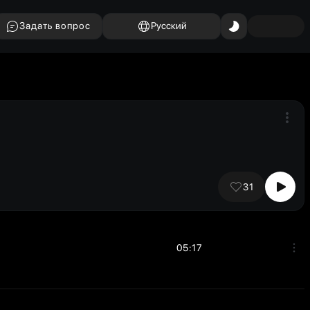
Задать вопрос
Русский
31
05:17