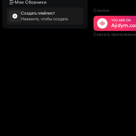
Мои Сборники
Ссылки
Создать плейлист
Нажмите, чтобы создать
Скачать приложени