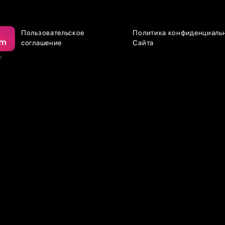
Пользовательское
Политика конфиденциаль
соглашение
Сайта
е