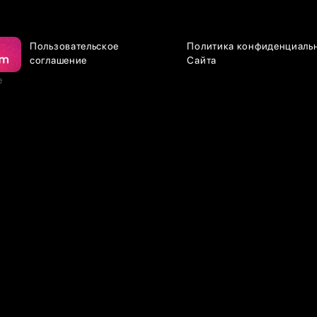
Пользовательское
Политика конфиденциаль
соглашение
Сайта
е