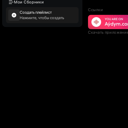
Мои Сборники
Ссылки
Создать плейлист
Нажмите, чтобы создать
Скачать приложени