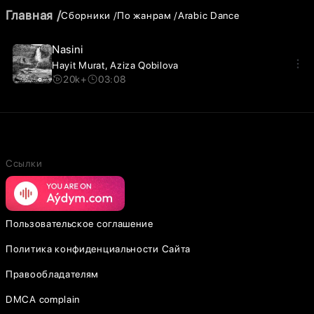
Главная
Сборники
По жанрам
Arabic Dance
Nasini
Hayit Murat
Aziza Qobilova
20k+
03:08
Ссылки
Пользовательское соглашение
Политика конфиденциальности Сайта
Правообладателям
DMCA complain